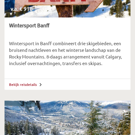
v.a. € 918
Wintersport Banff
Wintersport in Banff combineert drie skigebieden, een
bruisend nachtleven en het winterse landschap van de
Rocky Mountains. 8-daags arrangement vanuit Calgary,
inclusief overnachtingen, transfers en skipas.
Bekijk reisdetails