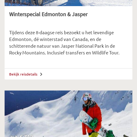
Winterspecial Edmonton & Jasper
Tijdens deze 8-daagse reis bezoekt u het levendige
Edmonton, dé winterstad van Canada, en de
schitterende natuur van Jasper National Park in de
Rocky Mountains. Inclusief transfers en Wildlife Tour.
Bekijk reisdetails
v.a. € 712