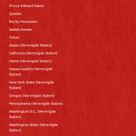
Prince Edward Island
Quebec
Rocky Mountains
Saskatchewan
Yukon
Alaska (Verenigde Staten)
California (Verenigde Staten)
Maine (Verenigde Staten)
Massachusetts (Verenigde
Staten)
New York State (Verenigde
Staten)
Oregon (Verenigde Staten)
Pennsylvania (Verenigde Staten)
Washington D.C. (Verenigde
Staten)
Washington State (Verenigde
Staten)