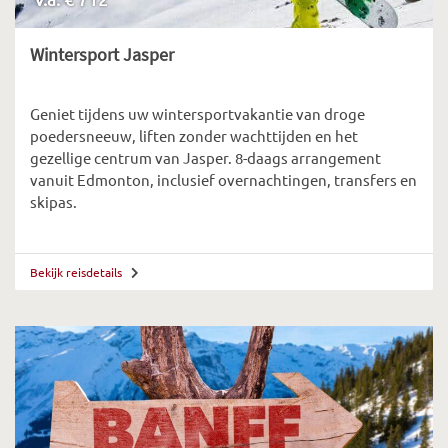
Wintersport Jasper
Geniet tijdens uw wintersportvakantie van droge
poedersneeuw, liften zonder wachttijden en het
gezellige centrum van Jasper. 8-daags arrangement
vanuit Edmonton, inclusief overnachtingen, transfers en
skipas.
Bekijk reisdetails