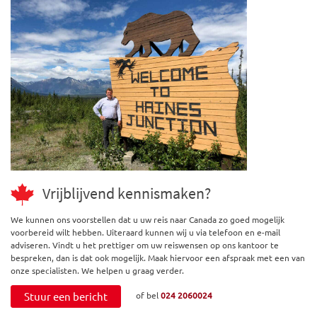
Vrijblijvend kennismaken?
We kunnen ons voorstellen dat u uw reis naar Canada zo goed mogelijk
voorbereid wilt hebben. Uiteraard kunnen wij u via telefoon en e-mail
adviseren. Vindt u het prettiger om uw reiswensen op ons kantoor te
bespreken, dan is dat ook mogelijk. Maak hiervoor een afspraak met een van
onze specialisten. We helpen u graag verder.
Stuur een bericht
of bel
024 2060024