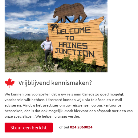
Vrijblijvend kennismaken?
We kunnen ons voorstellen dat u uw reis naar Canada zo goed mogelijk
voorbereid wilt hebben. Uiteraard kunnen wij u via telefoon en e-mail
adviseren. Vindt u het prettiger om uw reiswensen op ons kantoor te
bespreken, dan is dat ook mogelijk. Maak hiervoor een afspraak met een van
onze specialisten. We helpen u graag verder.
Stuur een bericht
of bel
024 2060024