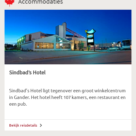
Accommodaties
Sindbad’s Hotel
Sindbad’s Hotel ligt tegenover een groot winkelcentrum
in Gander. Het hotel heeft 107 kamers, een restaurant en
een pub.
Bekijk reisdetails