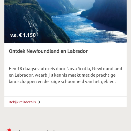
v.a. € 1.150
Ontdek Newfoundland en Labrador
Een 16-daagse autoreis door Nova Scotia, Newfoundland
en Labrador, waarbij u kennis maakt met de prachtige
landschappen en de ruige schoonheid van het gebied.
Bekijk reisdetails