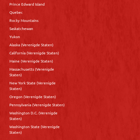
Prince Edward Island
Quebec
Rocky Mountains
Saskatchewan
Yukon
Alaska (Verenigde Staten)
California (Verenigde Staten)
Maine (Verenigde Staten)
Massachusetts (Verenigde
Staten)
New York State (Verenigde
Staten)
Oregon (Verenigde Staten)
Pennsylvania (Verenigde Staten)
Washington D.C. (Verenigde
Staten)
Washington State (Verenigde
Staten)