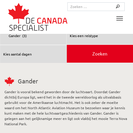
Toggle
Gander
Gander is vooral bekend geworden door de luchtvaart. Doordat Gander
dichtbij Europa ligt, werd het in de tweede wereldoorlog als uitvalsbasis
gebruikt voor de Amerikaanse luchtmacht. Het is ook zeker de moeite
waard om het North Atlantic Aviation Museum te bezoeken waar je kennis
kunt maken met de hele luchtvaartgeschiedenis van Gander. Gander is
gelegen aan het gelijknamige meer en ligt ook vlakbij het mooie Terra Nova
National Park.