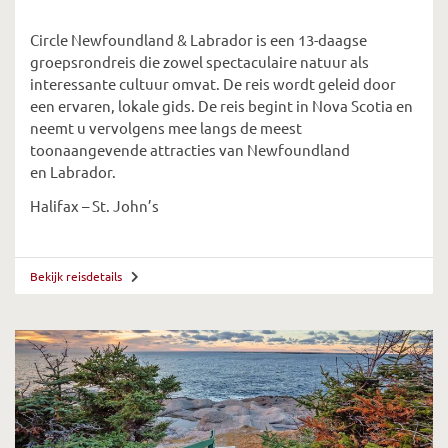
Circle Newfoundland & Labrador is een 13-daagse
groepsrondreis die zowel spectaculaire natuur als
interessante cultuur omvat.
De reis wordt geleid door
een ervaren, lokale gids. De reis begint in Nova Scotia en
neemt u vervolgens mee langs
de meest
toonaangevende attracties van
Newfoundland
en
Labrador.
Halifax – St. John’s
Bekijk reisdetails