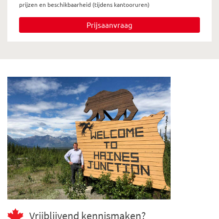
prijzen en beschikbaarheid (tijdens kantooruren)
Prijsaanvraag
Vrijblijvend kennismaken?