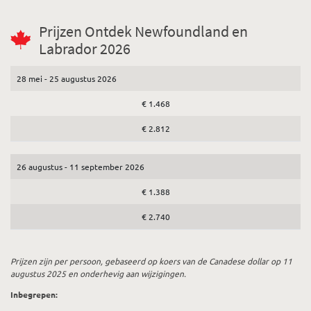
Prijzen Ontdek Newfoundland en
Labrador 2026
28 mei - 25 augustus 2026
€ 1.468
€ 2.812
26 augustus - 11 september 2026
€ 1.388
€ 2.740
Prijzen zijn per persoon, gebaseerd op koers van de Canadese dollar op 11
augustus 2025 en onderhevig aan wijzigingen.
Inbegrepen: