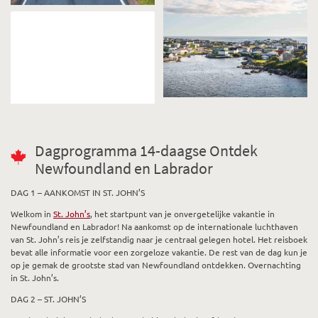
Dagprogramma 14-daagse Ontdek
Newfoundland en Labrador
DAG 1 – AANKOMST IN ST. JOHN’S
Welkom in
St. John’s
, het startpunt van je onvergetelijke vakantie in
Newfoundland en Labrador! Na aankomst op de internationale luchthaven
van St. John’s reis je zelfstandig naar je centraal gelegen hotel. Het reisboek
bevat alle informatie voor een zorgeloze vakantie. De rest van de dag kun je
op je gemak de grootste stad van Newfoundland ontdekken. Overnachting
in St. John’s.
DAG 2 – ST. JOHN’S