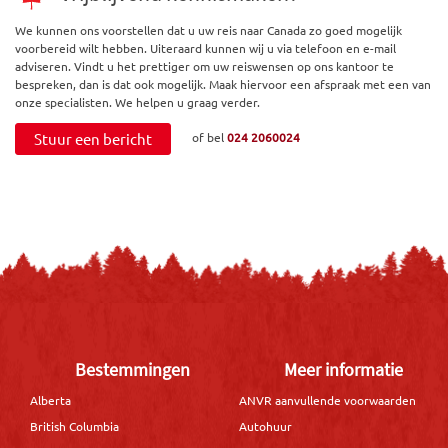
We kunnen ons voorstellen dat u uw reis naar Canada zo goed mogelijk
voorbereid wilt hebben. Uiteraard kunnen wij u via telefoon en e-mail
adviseren. Vindt u het prettiger om uw reiswensen op ons kantoor te
bespreken, dan is dat ook mogelijk. Maak hiervoor een afspraak met een van
onze specialisten. We helpen u graag verder.
Stuur een bericht
of bel
024 2060024
Bestemmingen
Meer informatie
Alberta
ANVR aanvullende voorwaarden
British Columbia
Autohuur