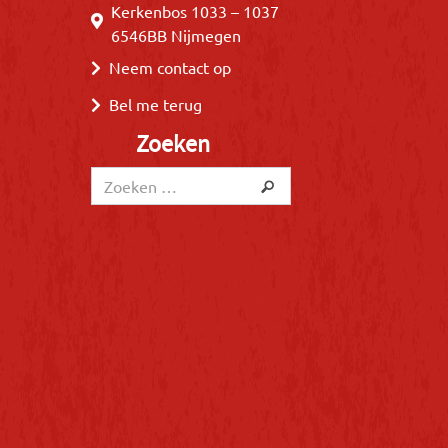
Kerkenbos 1033 – 1037
6546BB Nijmegen
Neem contact op
Bel me terug
Zoeken