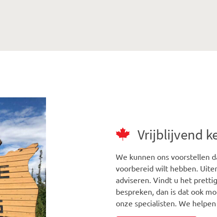
Vrijblijvend 
We kunnen ons voorstellen da
voorbereid wilt hebben. Uiter
adviseren. Vindt u het prett
bespreken, dan is dat ook mo
onze specialisten. We helpen