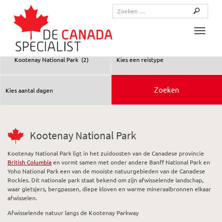
Toggle
Kootenay National Park
Kootenay National Park ligt in het zuidoosten van de Canadese provincie
British Columbia
en vormt samen met onder andere Banff National Park en
Yoho National Park een van de mooiste natuurgebieden van de Canadese
Rockies. Dit nationale park staat bekend om zijn afwisselende landschap,
waar gletsjers, bergpassen, diepe kloven en warme mineraalbronnen elkaar
afwisselen.
Afwisselende natuur langs de Kootenay Parkway