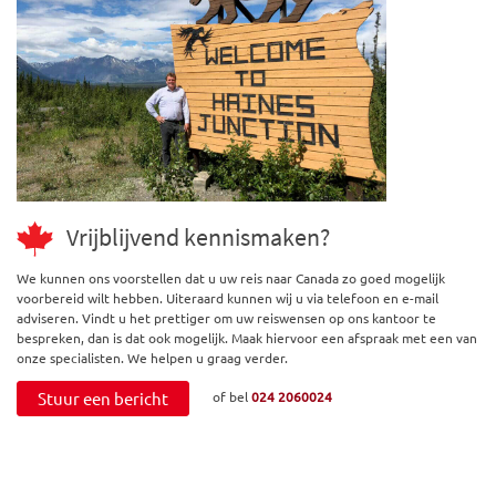
Vrijblijvend kennismaken?
We kunnen ons voorstellen dat u uw reis naar Canada zo goed mogelijk
voorbereid wilt hebben. Uiteraard kunnen wij u via telefoon en e-mail
adviseren. Vindt u het prettiger om uw reiswensen op ons kantoor te
bespreken, dan is dat ook mogelijk. Maak hiervoor een afspraak met een van
onze specialisten. We helpen u graag verder.
Stuur een bericht
of bel
024 2060024