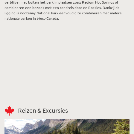
verblijven net buiten het park in plaatsen zoals Radium Hot Springs of
combineren een bezoek met een rondreis door de Rockies. Dankzij de
ligging is Kootenay National Park eenvoudig te combineren met andere
nationale parken in West-Canada.
Reizen & Excursies