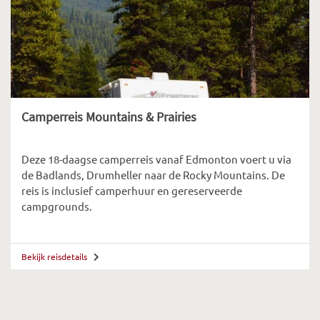
Camperreis Mountains & Prairies
Deze 18-daagse camperreis vanaf Edmonton voert u via
de Badlands, Drumheller naar de Rocky Mountains. De
reis is inclusief camperhuur en gereserveerde
campgrounds.
Bekijk reisdetails