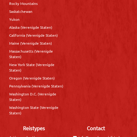
Rocky Mountains
Saskatchewan
Yukon
Alaska (Verenigde Staten)
California (Verenigde Staten)
Maine (Verenigde Staten)
Massachusetts (Verenigde
Staten)
New York State (Verenigde
Staten)
Oregon (Verenigde Staten)
Pennsylvania (Verenigde Staten)
Washington D.C. (Verenigde
Staten)
Washington State (Verenigde
Staten)
Reistypes
Contact