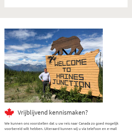
Vrijblijvend kennismaken?
We kunnen ons voorstellen dat u uw reis naar Canada zo goed mogelijk
voorbereid wilt hebben. Uiteraard kunnen wij u via telefoon en e-mail