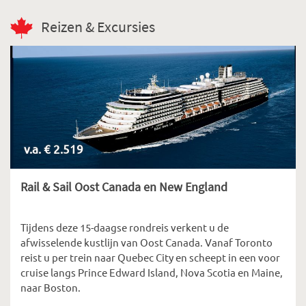
Reizen & Excursies
v.a. € 2.519
Rail & Sail Oost Canada en New England
Tijdens deze 15-daagse rondreis verkent u de
afwisselende kustlijn van Oost Canada. Vanaf Toronto
reist u per trein naar Quebec City en scheept in een voor
cruise langs Prince Edward Island, Nova Scotia en Maine,
naar Boston.