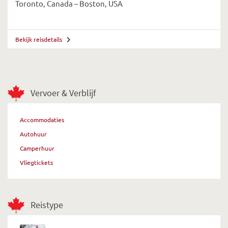
Toronto, Canada – Boston, USA
Bekijk reisdetails
Vervoer & Verblijf
Accommodaties
Autohuur
Camperhuur
Vliegtickets
Reistype