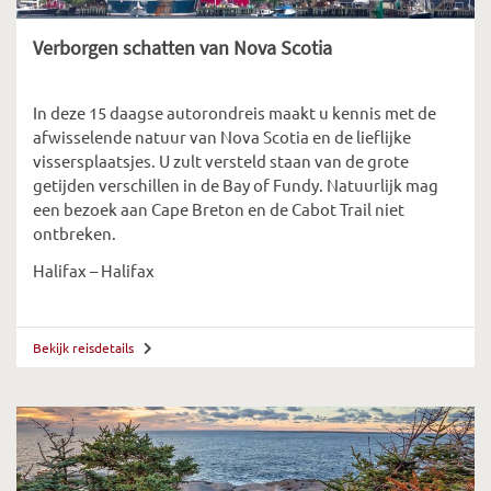
Verborgen schatten van Nova Scotia
In deze 15 daagse autorondreis maakt u kennis met de
afwisselende natuur van Nova Scotia en de lieflijke
vissersplaatsjes. U zult versteld staan van de grote
getijden verschillen in de Bay of Fundy. Natuurlijk mag
een bezoek aan Cape Breton en de Cabot Trail niet
ontbreken.
Halifax – Halifax
Bekijk reisdetails