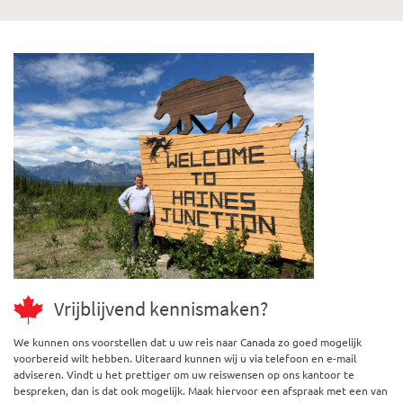
Vrijblijvend kennismaken?
We kunnen ons voorstellen dat u uw reis naar Canada zo goed mogelijk
voorbereid wilt hebben. Uiteraard kunnen wij u via telefoon en e-mail
adviseren. Vindt u het prettiger om uw reiswensen op ons kantoor te
bespreken, dan is dat ook mogelijk. Maak hiervoor een afspraak met een van