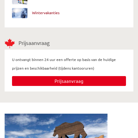
Wintervakanties
Prijsaanvraag
U ontvangt binnen 24 uur een offerte op basis van de huidige
prijzen en beschikbaarheid (tijdens kantooruren)
Prijsaanvraag