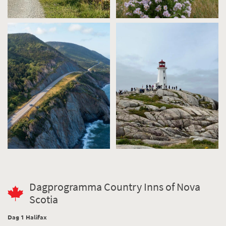
Dagprogramma Country Inns of Nova
Scotia
Dag 1 Halifax