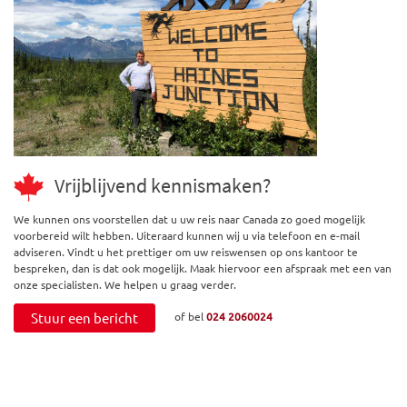
Vrijblijvend kennismaken?
We kunnen ons voorstellen dat u uw reis naar Canada zo goed mogelijk
voorbereid wilt hebben. Uiteraard kunnen wij u via telefoon en e-mail
adviseren. Vindt u het prettiger om uw reiswensen op ons kantoor te
bespreken, dan is dat ook mogelijk. Maak hiervoor een afspraak met een van
onze specialisten. We helpen u graag verder.
Stuur een bericht
of bel
024 2060024