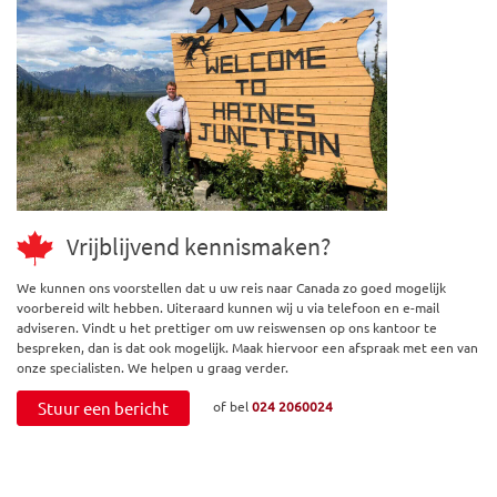
Vrijblijvend kennismaken?
We kunnen ons voorstellen dat u uw reis naar Canada zo goed mogelijk
voorbereid wilt hebben. Uiteraard kunnen wij u via telefoon en e-mail
adviseren. Vindt u het prettiger om uw reiswensen op ons kantoor te
bespreken, dan is dat ook mogelijk. Maak hiervoor een afspraak met een van
onze specialisten. We helpen u graag verder.
Stuur een bericht
of bel
024 2060024