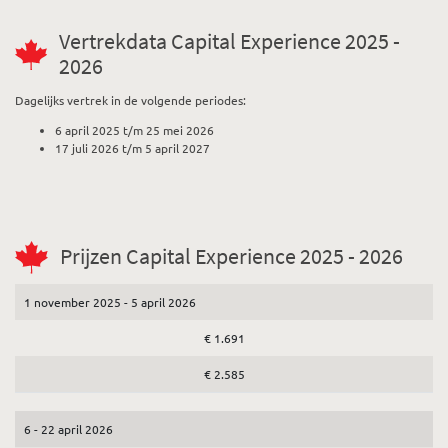
Vertrekdata Capital Experience 2025 -
2026
Dagelijks vertrek in de volgende periodes:
6 april 2025 t/m 25 mei 2026
17 juli 2026 t/m 5 april 2027
Prijzen Capital Experience 2025 - 2026
1 november 2025 - 5 april 2026
€ 1.691
€ 2.585
6 - 22 april 2026