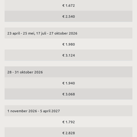
€ 1.672
€ 2.540
23 april - 25 mei, 17 juli - 27 oktober 2026
€ 1.980
€ 3.124
28 - 31 oktober 2026
€ 1.940
€ 3.068
1 november 2026 - 5 april 2027
€ 1.792
€ 2.828