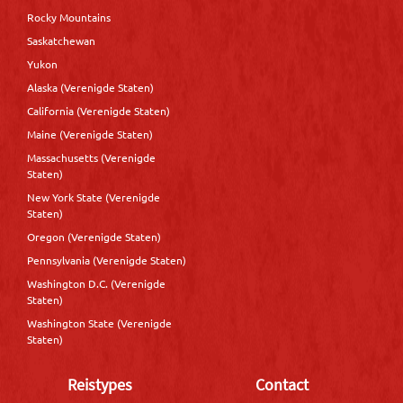
Rocky Mountains
Saskatchewan
Yukon
Alaska (Verenigde Staten)
California (Verenigde Staten)
Maine (Verenigde Staten)
Massachusetts (Verenigde
Staten)
New York State (Verenigde
Staten)
Oregon (Verenigde Staten)
Pennsylvania (Verenigde Staten)
Washington D.C. (Verenigde
Staten)
Washington State (Verenigde
Staten)
Reistypes
Contact