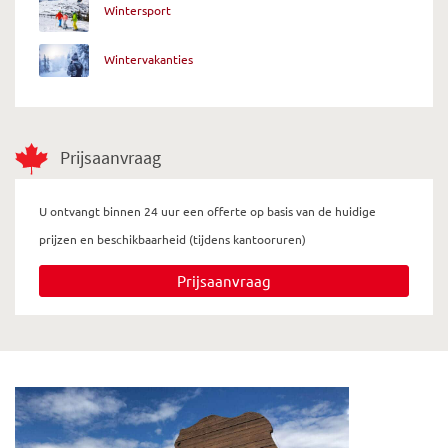
Wintersport
Wintervakanties
Prijsaanvraag
U ontvangt binnen 24 uur een offerte op basis van de huidige
prijzen en beschikbaarheid (tijdens kantooruren)
Prijsaanvraag