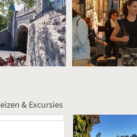
eizen & Excursies