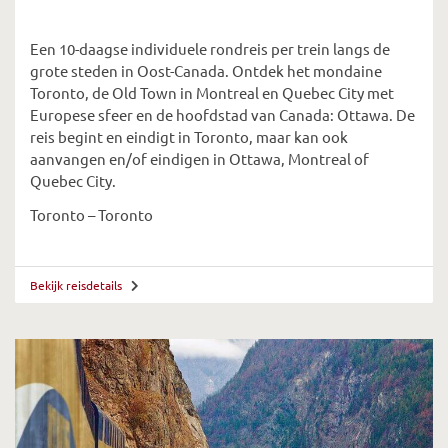
Een 10-daagse individuele rondreis per trein langs de
grote steden in Oost-Canada. Ontdek het mondaine
Toronto, de Old Town in Montreal en Quebec City met
Europese sfeer en de hoofdstad van Canada: Ottawa. De
reis begint en eindigt in Toronto, maar kan ook
aanvangen en/of eindigen in Ottawa, Montreal of
Quebec City.
Toronto – Toronto
Bekijk reisdetails