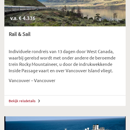
v.a. € 4.336
Rail & Sail
Individuele rondreis van 13 dagen door West Canada,
waarbij gereisd wordt met onder andere de beroemde
trein Rocky Mountaineer, u door de indrukwekkende
Inside Passage vaart en over Vancouver Island vliegt.
Vancouver – Vancouver
Bekijk reisdetails