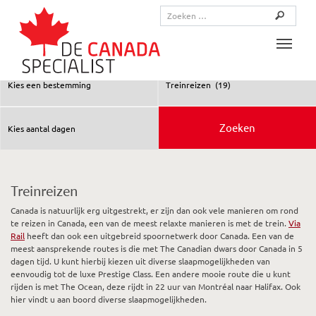
Toggle
Treinreizen
Canada is natuurlijk erg uitgestrekt, er zijn dan ook vele manieren om rond
te reizen in Canada, een van de meest relaxte manieren is met de trein.
Via
Rail
heeft dan ook een uitgebreid spoornetwerk door Canada. Een van de
meest aansprekende routes is die met The Canadian dwars door Canada in 5
dagen tijd. U kunt hierbij kiezen uit diverse slaapmogelijkheden van
eenvoudig tot de luxe Prestige Class. Een andere mooie route die u kunt
rijden is met The Ocean, deze rijdt in 22 uur van Montréal naar Halifax. Ook
hier vindt u aan boord diverse slaapmogelijkheden.