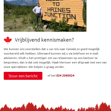
Vrijblijvend kennismaken?
We kunnen ons voorstellen dat u uw reis naar Canada zo goed mogelijk
voorbereid wilt hebben. Uiteraard kunnen wij u via telefoon en e-mail
adviseren. Vindt u het prettiger om uw reiswensen op ons kantoor te
bespreken, dan is dat ook mogelijk. Maak hiervoor een afspraak met een van
onze specialisten. We helpen u graag verder.
Stuur een bericht
of bel
024 2060024